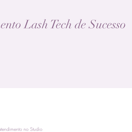
ento Lash Tech de Sucesso
tendimento no Studio