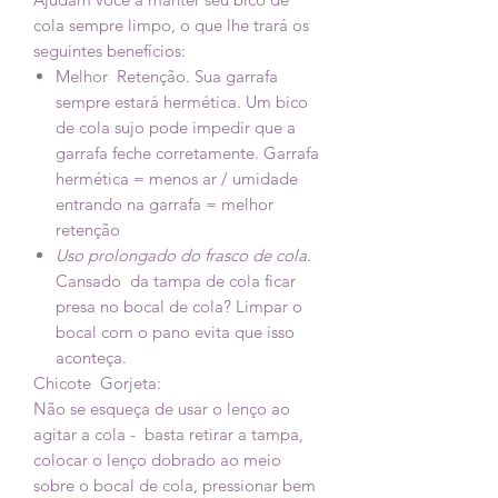
cola sempre limpo, o que lhe trará os
seguintes benefícios:
Melhor Retenção. Sua garrafa
sempre estará hermética. Um bico
de cola sujo pode impedir que a
garrafa feche corretamente. Garrafa
hermética = menos ar / umidade
entrando na garrafa = melhor
retenção
Uso prolongado do frasco de cola.
Cansado da tampa de cola ficar
presa no bocal de cola? Limpar o
bocal com o pano evita que isso
aconteça.
Chicote Gorjeta:
Não se esqueça de usar o lenço ao
agitar a cola - basta retirar a tampa,
colocar o lenço dobrado ao meio
sobre o bocal de cola, pressionar bem