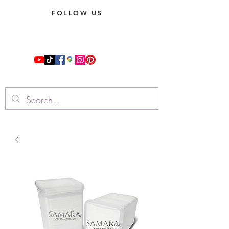
FOLLOW US